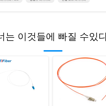
너는 이것들에 빠질 수있다