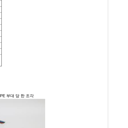
PE 부대 당 한 조각