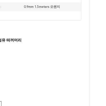
:
0.9mm 1.5meters 오렌지
광섬유 떠꺼머리