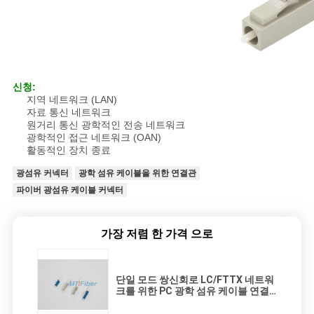
신청:
지역 네트워크 (LAN)
자료 통신 네트워크
원거리 통신 광학적인 전송 네트워크
광학적인 접근 네트워크 (OAN)
활동적인 장치 종료
광섬유 커넥터
광학 섬유 케이블을 위한 연결관
파이버 광섬유 케이블 커넥터
가장 저렴 한 가격 으로
단일 모드 쌍신회로 LC/FTTX 네트워
크를 위한 PC 광학 섬유 케이블 연결
관