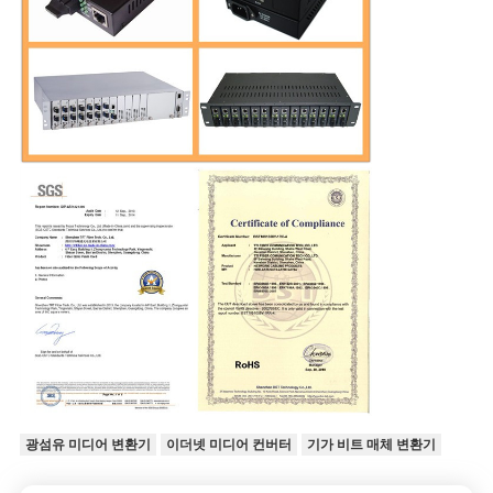
광섬유 미디어 변환기
이더넷 미디어 컨버터
기가 비트 매체 변환기