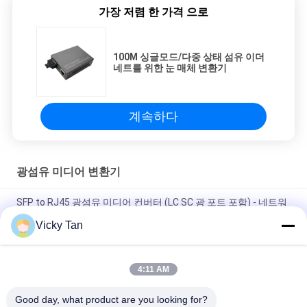
가장 저렴 한 가격 으로
100M 싱글모드/다중 상태 섬유 이더
네트를 위한 눈 매체 변환기
계속하다
광섬유 미디어 변환기
SFP to RJ45 광섬유 미디어 컨버터 (LC SC 광 포트 포함) - 네트워
크 확장 및 광 링크 통합에 이상적
Vicky Tan
일반적으로 90mm X 70mm X 25mm 광섬유 미디어 변환기 SFP
~ RJ45 파장 850 Nm 네트워크 시스템과 호환
4:11 AM
선반 산 광섬유 매체 변환기
Good day, what product are you looking for?