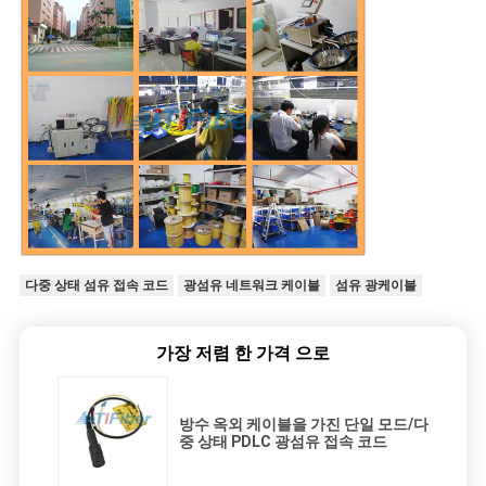
다중 상태 섬유 접속 코드
광섬유 네트워크 케이블
섬유 광케이블
가장 저렴 한 가격 으로
방수 옥외 케이블을 가진 단일 모드/다
중 상태 PDLC 광섬유 접속 코드