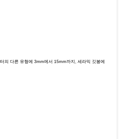
터의 다른 유형에 3mm에서 15mm까지, 세라믹 깃봉에