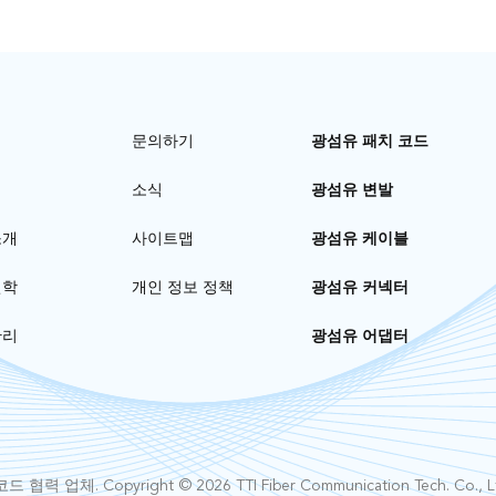
문의하기
광섬유 패치 코드
소식
광섬유 변발
소개
사이트맵
광섬유 케이블
견학
개인 정보 정책
광섬유 커넥터
관리
광섬유 어댑터
코드
협력 업체. Copyright © 2026 TTI Fiber Communication Tech. Co., Ltd.