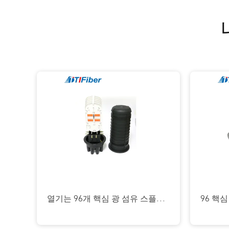
Aeria, Direct 광섬유 결합 마감을 매장했습니다
싱글모드 광섬유 결